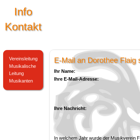
Info
Kontakt
E-Mail an Dorothee Flaig 
Vereinsleitung
Musikalische
Ihr Name:
Leitung
Ihre E-Mail-Adresse:
Musikanten
Ihre Nachricht:
In welchem Jahr wurde der Musikverein F