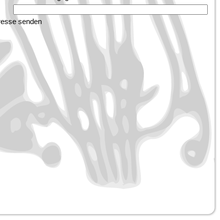
dresse senden