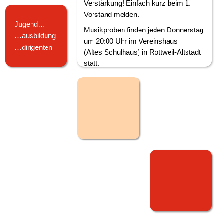
Verstärkung! Einfach kurz beim 1.
Vorstand melden.
Jugend…
Musikproben finden jeden Donnerstag
…ausbildung
um 20:00 Uhr im Vereinshaus
…dirigenten
(Altes Schulhaus) in Rottweil-Altstadt
statt.