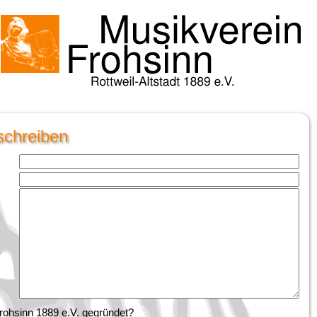
schreiben
rohsinn 1889 e.V. gegründet?