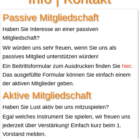
Passive Mitgliedschaft
Haben Sie Interesse an einer passiven
Mitgliedschaft?
Wir würden uns sehr freuen, wenn Sie uns als
passives Mitglied unterstützen würden!
Ein Beitrittsformular zum Ausdrucken finden Sie
hier
.
Das ausgefüllte Formular können Sie einfach einem
der aktiven Mitglieder geben.
Aktive Mitgliedschaft
Haben Sie Lust aktiv bei uns mitzuspielen?
Egal welches Instrument Sie spielen, wir freuen uns
jederzeit über Verstärkung! Einfach kurz beim 1.
Vorstand melden.