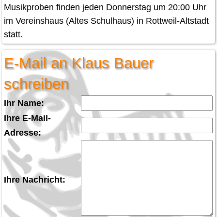
Musikproben finden jeden Donnerstag um 20:00 Uhr
im Vereinshaus (Altes Schulhaus) in Rottweil-Altstadt
statt.
E-Mail an Klaus Bauer
schreiben
Ihr Name:
Ihre E-Mail-
Adresse:
Ihre Nachricht: