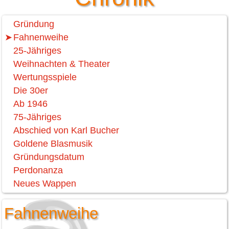
Gründung
Fahnenweihe
25-Jähriges
Weihnachten & Theater
Wertungsspiele
Die 30er
Ab 1946
75-Jähriges
Abschied von Karl Bucher
Goldene Blasmusik
Gründungsdatum
Perdonanza
Neues Wappen
Fahnenweihe