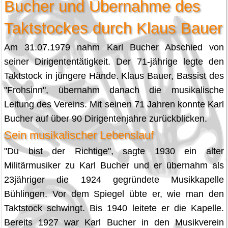
Bucher und Übernahme des
Taktstockes durch Klaus Bauer
Am 31.07.1979 nahm Karl Bucher Abschied von
seiner Dirigententätigkeit. Der 71-jährige legte den
Taktstock in jüngere Hände. Klaus Bauer, Bassist des
"Frohsinn", übernahm danach die musikalische
Leitung des Vereins. Mit seinen 71 Jahren konnte Karl
Bucher auf über 90 Dirigentenjahre zurückblicken.
Sein musikalischer Lebenslauf
"Du bist der Richtige", sagte 1930 ein alter
Militärmusiker zu Karl Bucher und er übernahm als
23jähriger die 1924 gegründete Musikkapelle
Bühlingen. Vor dem Spiegel übte er, wie man den
Taktstock schwingt. Bis 1940 leitete er die Kapelle.
Bereits 1927 war Karl Bucher in den Musikverein