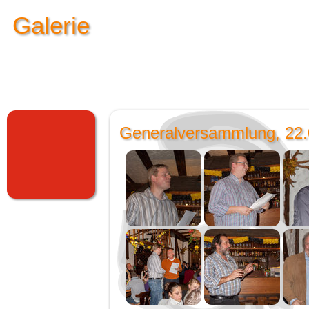
Galerie
Generalversammlung, 22.