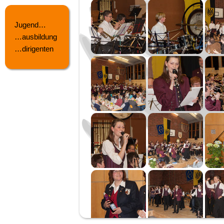
Jugend…
…ausbildung
…dirigenten