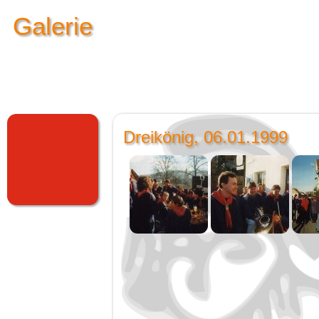
Galerie
Dreikönig, 06.01.1999