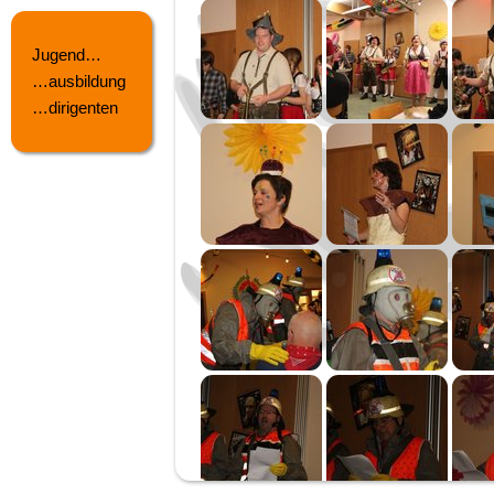
Jugend…
…ausbildung
…dirigenten