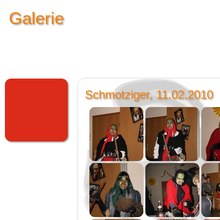
Galerie
Schmotziger, 11.02.2010